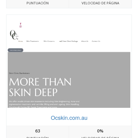
PUNTUACIÓN
VELOCIDAD DE PÁGINA
Ocskin.com.au
63
0%