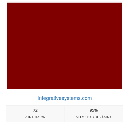
Integrativesystems.com
72
95%
PUNTUACIÓN
VELOCIDAD DE PÁGINA