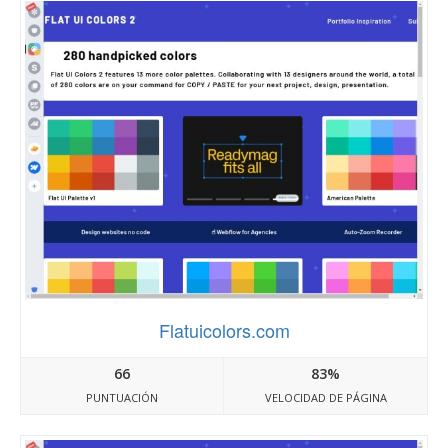
Flatuicolors.com
66
83%
PUNTUACIÓN
VELOCIDAD DE PÁGINA