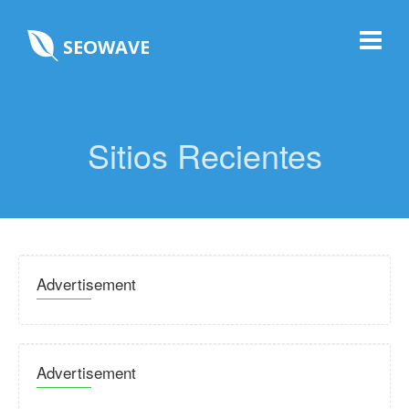
SEOWAVE
Sitios Recientes
Advertisement
Advertisement