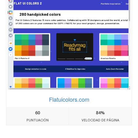
Flatuicolors.com
60
84%
PUNTUACIÓN
VELOCIDAD DE PÁGINA