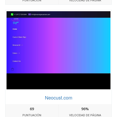
PUNTUACIÓN
VELOCIDAD DE PÁGINA
Neocust.com
69
96%
PUNTUACIÓN
VELOCIDAD DE PÁGINA