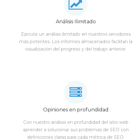
Análisis Ilimitado
Ejecute un análisis ilimitado en nuestros servidores
más potentes. Los informes almacenados facilitan la
visualización del progreso y del trabajo anterior.
Opiniones en profundidad
Con nuestro análisis en profundidad del sitio web
aprender a solucionar sus problemas de SEO con
definiciones claras para cada métrica de SEO.