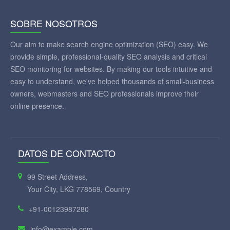
SOBRE NOSOTROS
Our aim to make search engine optimization (SEO) easy. We
provide simple, professional-quality SEO analysis and critical
SEO monitoring for websites. By making our tools intuitive and
easy to understand, we've helped thousands of small-business
owners, webmasters and SEO professionals improve their
online presence.
DATOS DE CONTACTO
99 Street Address,
Your City, LKG 778569, Country
+91-00123987280
info@example.com