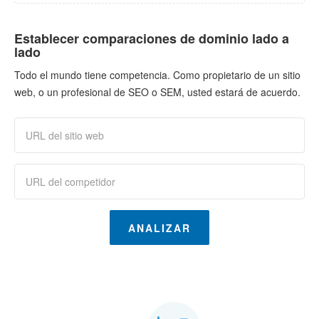
Establecer comparaciones de dominio lado a
lado
Todo el mundo tiene competencia. Como propietario de un sitio
web, o un profesional de SEO o SEM, usted estará de acuerdo.
ANALIZAR