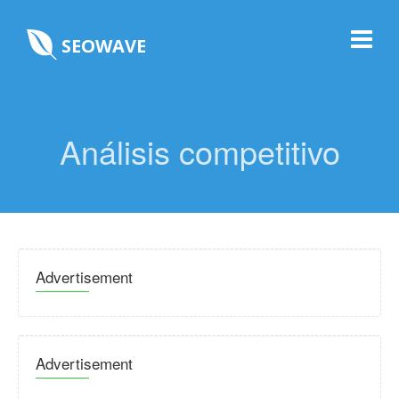
SEOWAVE
Análisis competitivo
Advertisement
Advertisement