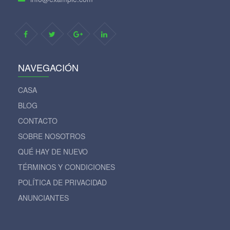
NAVEGACIÓN
CASA
BLOG
CONTACTO
SOBRE NOSOTROS
QUÉ HAY DE NUEVO
TÉRMINOS Y CONDICIONES
POLÍTICA DE PRIVACIDAD
ANUNCIANTES