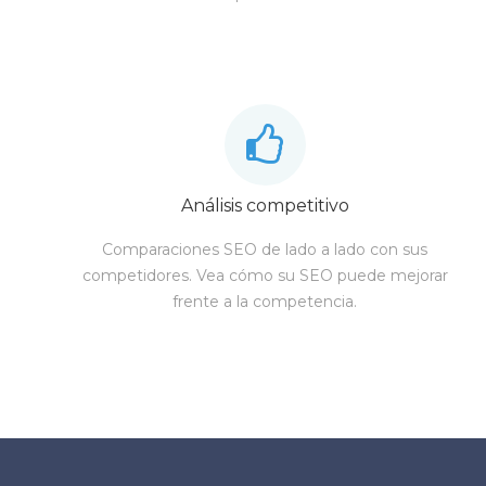
Análisis competitivo
Comparaciones SEO de lado a lado con sus
competidores. Vea cómo su SEO puede mejorar
frente a la competencia.