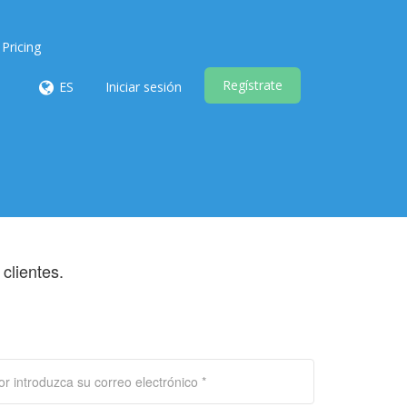
Pricing
Regístrate
ES
Iniciar sesión
clientes.