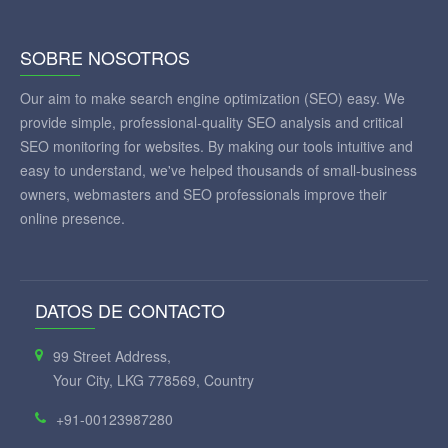
SOBRE NOSOTROS
Our aim to make search engine optimization (SEO) easy. We
provide simple, professional-quality SEO analysis and critical
SEO monitoring for websites. By making our tools intuitive and
easy to understand, we've helped thousands of small-business
owners, webmasters and SEO professionals improve their
online presence.
DATOS DE CONTACTO
99 Street Address,
Your City, LKG 778569, Country
+91-00123987280