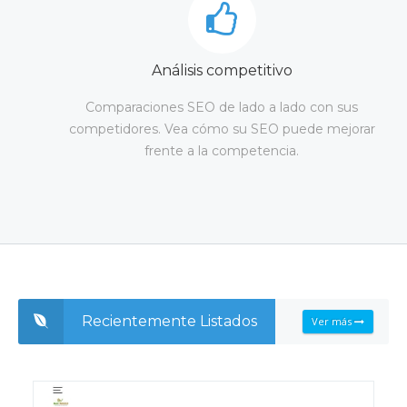
Análisis competitivo
Comparaciones SEO de lado a lado con sus
competidores. Vea cómo su SEO puede mejorar
frente a la competencia.
Recientemente Listados
Ver más