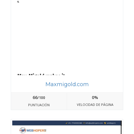
Maxmigold.com
66
0%
/100
VELOCIDAD DE PÁGINA
PUNTUACIÓN