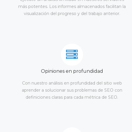
más potentes. Los informes almacenados facilitan la
visualización del progreso y del trabajo anterior.
Opiniones en profundidad
Con nuestro análisis en profundidad del sitio web
aprender a solucionar sus problemas de SEO con
definiciones claras para cada métrica de SEO.