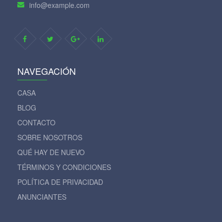
info@example.com
NAVEGACIÓN
CASA
BLOG
CONTACTO
SOBRE NOSOTROS
QUÉ HAY DE NUEVO
TÉRMINOS Y CONDICIONES
POLÍTICA DE PRIVACIDAD
ANUNCIANTES