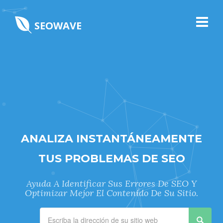
SEOWAVE
ANALIZA INSTANTÁNEAMENTE
TUS PROBLEMAS DE SEO
Ayuda A Identificar Sus Errores De SEO Y
Optimizar Mejor El Contenido De Su Sitio.