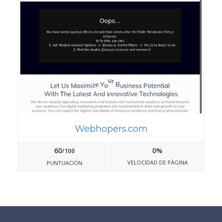
Webhopers.com
60
0%
/100
VELOCIDAD DE PÁGINA
PUNTUACIÓN