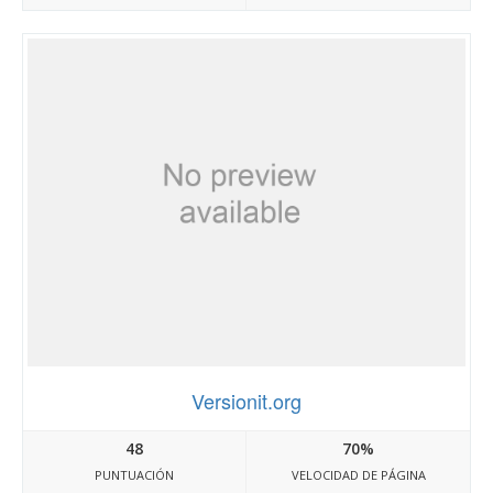
Versionit.org
48
70%
PUNTUACIÓN
VELOCIDAD DE PÁGINA