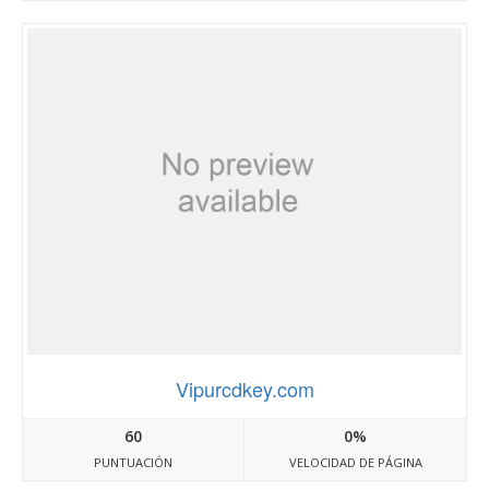
Vipurcdkey.com
60
0%
PUNTUACIÓN
VELOCIDAD DE PÁGINA