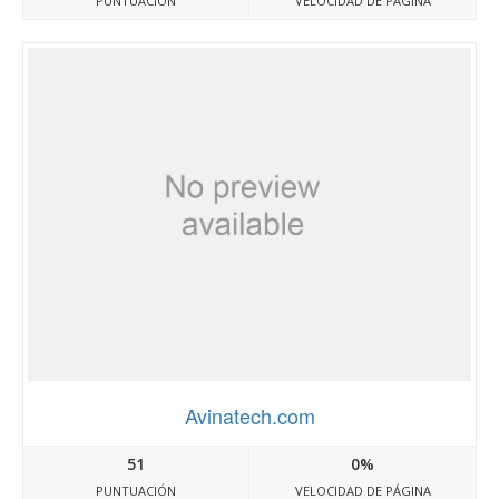
PUNTUACIÓN
VELOCIDAD DE PÁGINA
Avinatech.com
51
0%
PUNTUACIÓN
VELOCIDAD DE PÁGINA