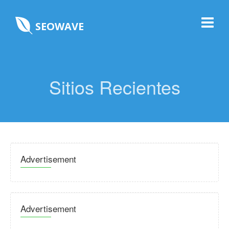
SEOWAVE
Sitios Recientes
Advertisement
Advertisement