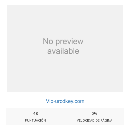
Vip-urcdkey.com
48
0%
PUNTUACIÓN
VELOCIDAD DE PÁGINA