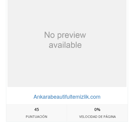
Ankarabeautifultemizlik.com
45
0%
PUNTUACIÓN
VELOCIDAD DE PÁGINA