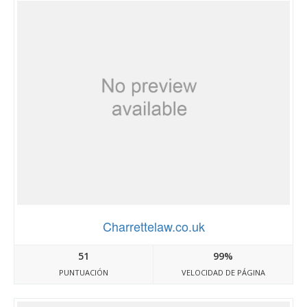
Charrettelaw.co.uk
51
99%
PUNTUACIÓN
VELOCIDAD DE PÁGINA