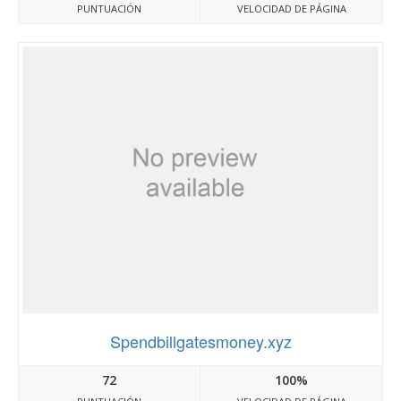
PUNTUACIÓN
VELOCIDAD DE PÁGINA
Spendbillgatesmoney.xyz
72
100%