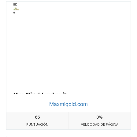
Maxmigold.com
66
0%
PUNTUACIÓN
VELOCIDAD DE PÁGINA