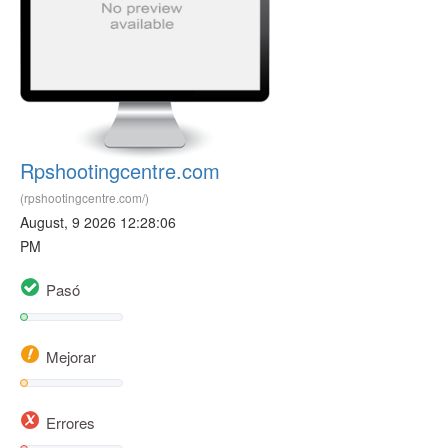
Rpshootingcentre.com
(rpshootingcentre.com/)
August, 9 2026 12:28:06
PM
Pasó
Mejorar
Errores