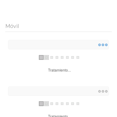
Móvil
Tratamiento...
Tratamiento...