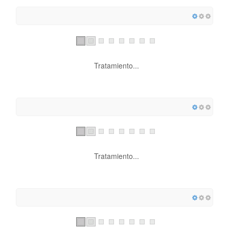
Tratamiento...
Tratamiento...