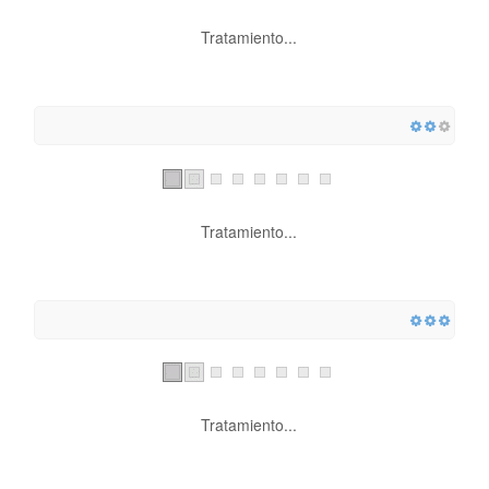
Tratamiento...
Tratamiento...
Tratamiento...