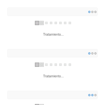
Tratamiento...
Tratamiento...