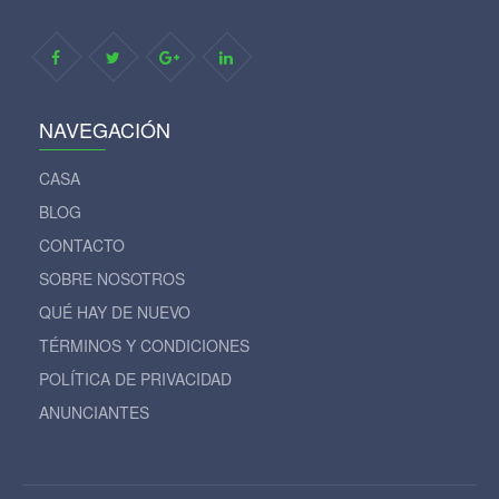
NAVEGACIÓN
CASA
BLOG
CONTACTO
SOBRE NOSOTROS
QUÉ HAY DE NUEVO
TÉRMINOS Y CONDICIONES
POLÍTICA DE PRIVACIDAD
ANUNCIANTES