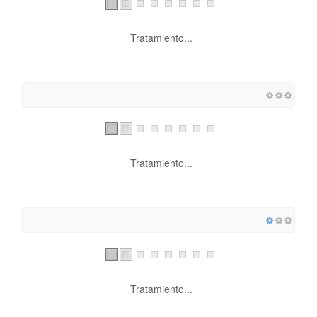
Tratamiento...
Tratamiento...
Tratamiento...