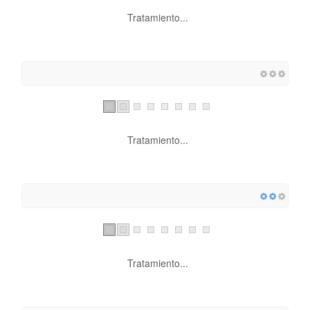
Tratamiento...
Tratamiento...
Tratamiento...