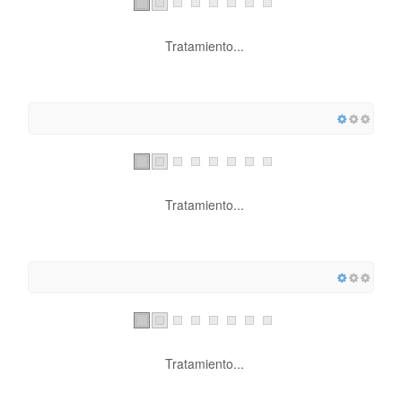
Tratamiento...
Tratamiento...
Tratamiento...