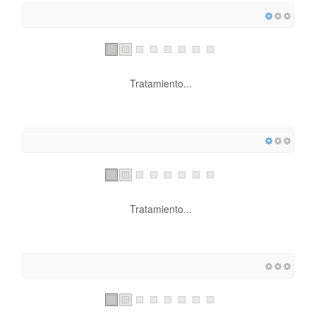
Tratamiento...
Tratamiento...