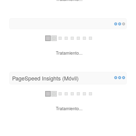
Tratamiento...
PageSpeed ​​Insights (Móvil)
Tratamiento...