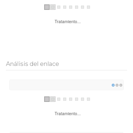
Tratamiento...
Análisis del enlace
Tratamiento...