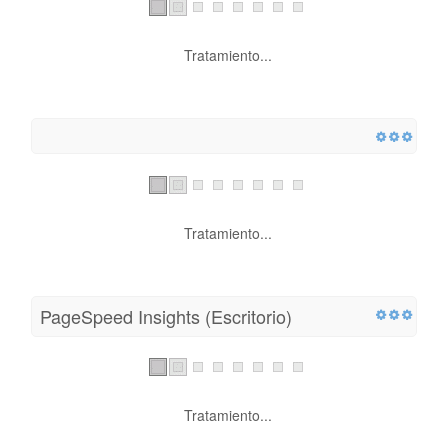
Tratamiento...
Tratamiento...
PageSpeed ​​Insights (Escritorio)
Tratamiento...