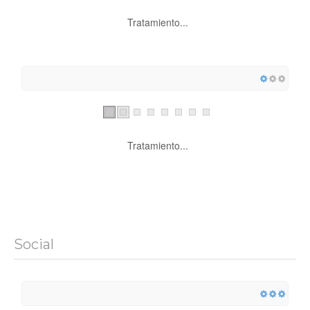
Tratamiento...
Tratamiento...
Social