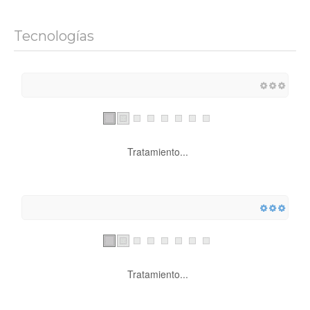
Tecnologías
Tratamiento...
Tratamiento...