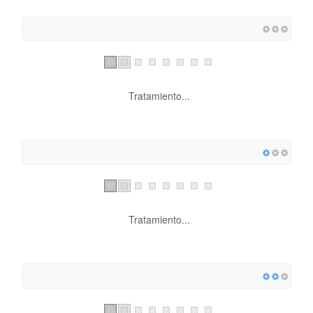
Tratamiento...
Tratamiento...