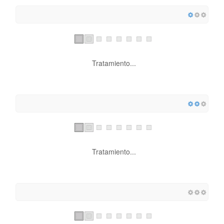
Tratamiento...
Tratamiento...