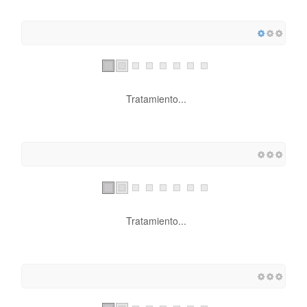
Tratamiento...
Tratamiento...