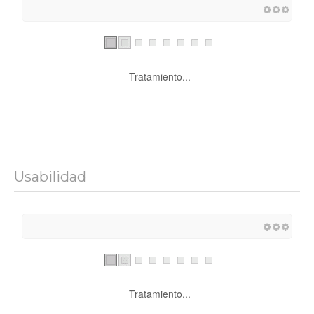
Tratamiento...
Usabilidad
Tratamiento...