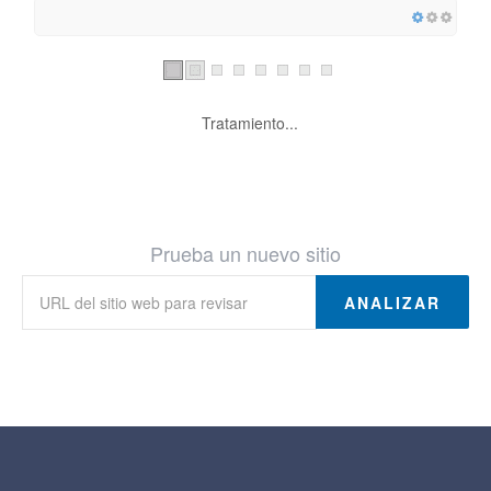
Tratamiento...
Prueba un nuevo sitio
ANALIZAR