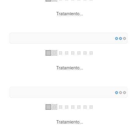
Tratamiento...
Tratamiento...
Tratamiento...