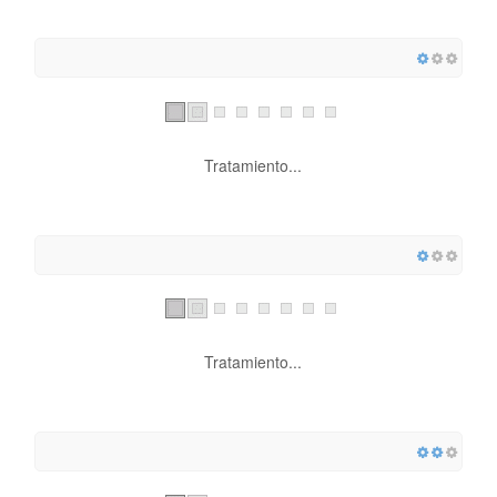
Tratamiento...
Tratamiento...