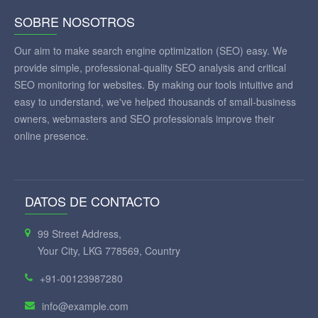
SOBRE NOSOTROS
Our aim to make search engine optimization (SEO) easy. We
provide simple, professional-quality SEO analysis and critical
SEO monitoring for websites. By making our tools intuitive and
easy to understand, we've helped thousands of small-business
owners, webmasters and SEO professionals improve their
online presence.
DATOS DE CONTACTO
99 Street Address,
Your City, LKG 778569, Country
+91-00123987280
info@example.com