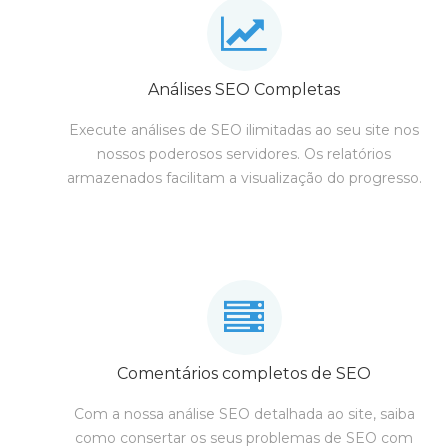
Análises SEO Completas
Execute análises de SEO ilimitadas ao seu site nos
nossos poderosos servidores. Os relatórios
armazenados facilitam a visualização do progresso.
Comentários completos de SEO
Com a nossa análise SEO detalhada ao site, saiba
como consertar os seus problemas de SEO com