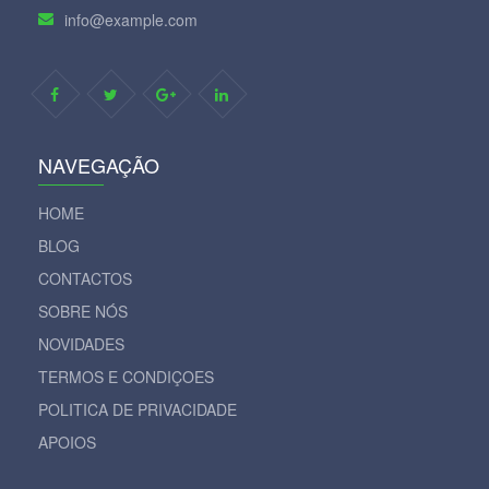
info@example.com
NAVEGAÇÃO
HOME
BLOG
CONTACTOS
SOBRE NÓS
NOVIDADES
TERMOS E CONDIÇOES
POLITICA DE PRIVACIDADE
APOIOS