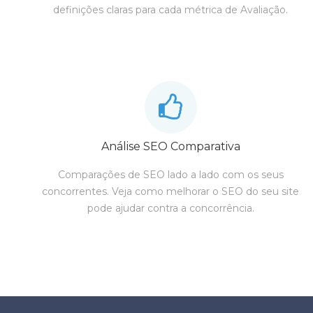
definições claras para cada métrica de Avaliação.
Análise SEO Comparativa
Comparações de SEO lado a lado com os seus
concorrentes. Veja como melhorar o SEO do seu site
pode ajudar contra a concorrência.