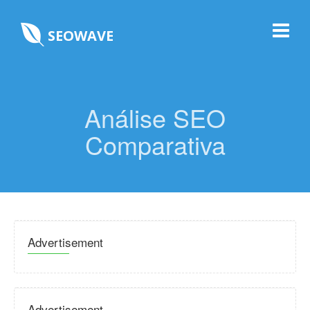
SEOWAVE
Análise SEO
Comparativa
Advertisement
Advertisement