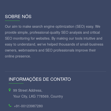
SOBRE NÓS
Our aim to make search engine optimization (SEO) easy. We
provide simple, professional-quality SEO analysis and critical
SEO monitoring for websites. By making our tools intuitive and
easy to understand, we've helped thousands of small-business
owners, webmasters and SEO professionals improve their
online presence.
INFORMAÇÕES DE CONTATO
99 Street Address,
Your City, LKG 778569, Country
+91-00123987280