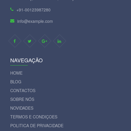
+91-00123987280
info@example.com
NAVEGAÇÃO
HOME
BLOG
CONTACTOS
SOBRE NÓS
NOVIDADES
TERMOS E CONDIÇOES
POLITICA DE PRIVACIDADE