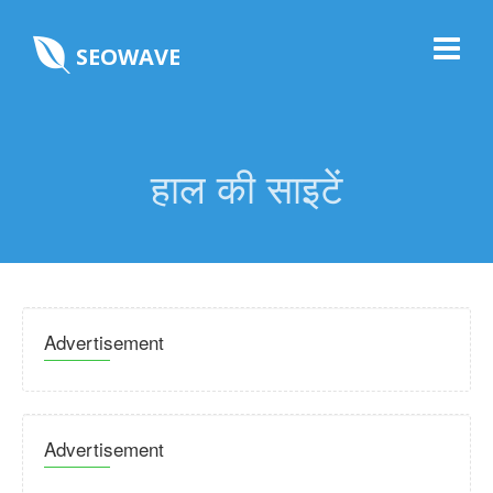
SEOWAVE
हाल की साइटें
Advertisement
Advertisement