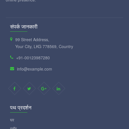
संपर्क जानकारी
99 Street Address,
Your City, LKG 778569, Country
+91-00123987280
info@example.com
पथ प्रदर्शन
घर
ब्लॉग