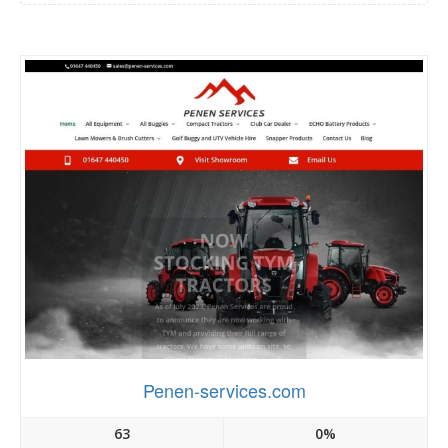
Penen-services.com
63
0%