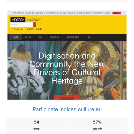
Participate.indices-culture.eu
54
57%
स्कोर
पृष्ठ गति