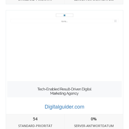
Digitalguider.com
54
0%
STANDARD-PRIORITÄT
SERVER-ANTWORTDATUM