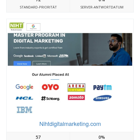
STANDARD-PRIORITÄT
SERVER-ANTWORTDATUM
Nihtdigitalmarketing.com
57
0%