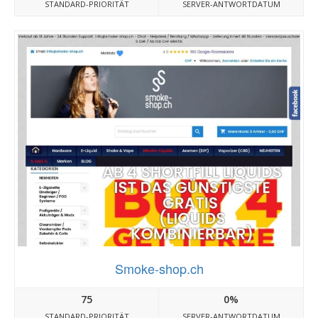
STANDARD-PRIORITÄT
SERVER-ANTWORTDATUM
Smoke-shop.ch
75
0%
STANDARD-PRIORITÄT
SERVER-ANTWORTDATUM