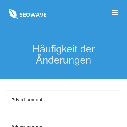
SEOWAVE
Häufigkeit der
Änderungen
Advertisement
Advertisement