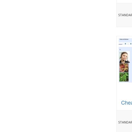
STANDAR
Chea
STANDAR