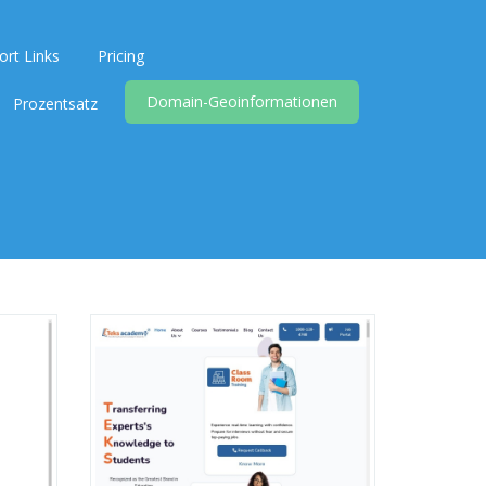
ort Links
Pricing
Domain-Geoinformationen
Prozentsatz