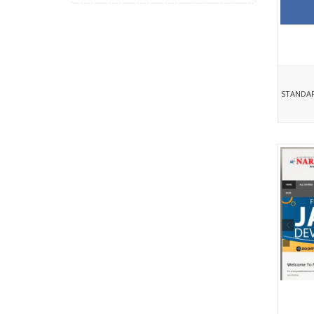
STANDAR