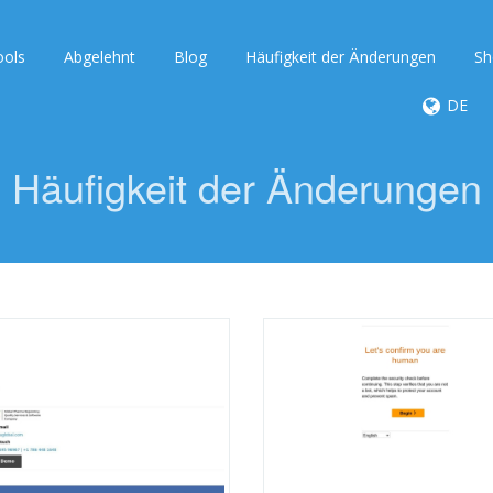
ools
Abgelehnt
Blog
Häufigkeit der Änderungen
Sh
DE
Häufigkeit der Änderungen