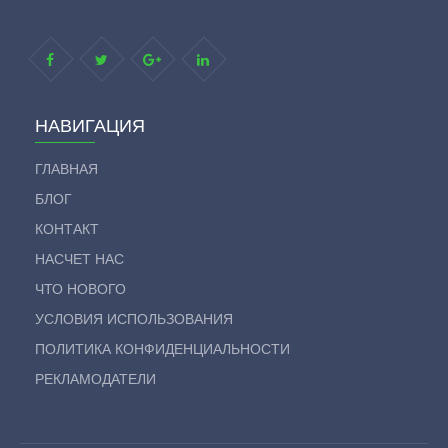
НАВИГАЦИЯ
ГЛАВНАЯ
БЛОГ
КОНТАКТ
НАСЧЕТ НАС
ЧТО НОВОГО
УСЛОВИЯ ИСПОЛЬЗОВАНИЯ
ПОЛИТИКА КОНФИДЕНЦИАЛЬНОСТИ
РЕКЛАМОДАТЕЛИ