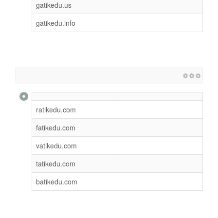
gatikedu.us
gatikedu.info
ratikedu.com
fatikedu.com
vatikedu.com
tatikedu.com
batikedu.com