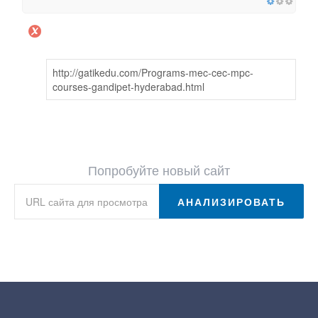
http://gatikedu.com/Programs-mec-cec-mpc-
courses-gandipet-hyderabad.html
Попробуйте новый сайт
АНАЛИЗИРОВАТЬ