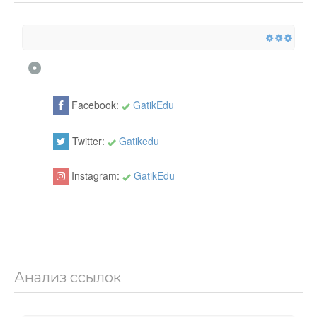
Facebook:
GatikEdu
Twitter:
Gatikedu
Instagram:
GatikEdu
Анализ ссылок