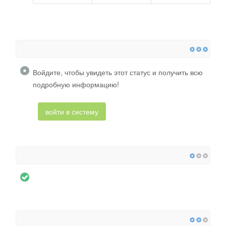
Войдите, чтобы увидеть этот статус и получить всю
подробную информацию!
войти в систему