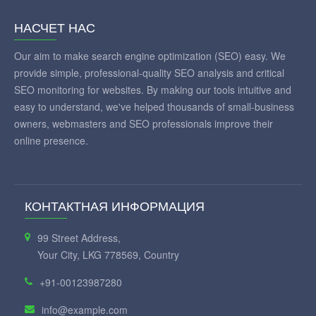
НАСЧЕТ НАС
Our aim to make search engine optimization (SEO) easy. We
provide simple, professional-quality SEO analysis and critical
SEO monitoring for websites. By making our tools intuitive and
easy to understand, we've helped thousands of small-business
owners, webmasters and SEO professionals improve their
online presence.
КОНТАКТНАЯ ИНФОРМАЦИЯ
99 Street Address,
Your City, LKG 778569, Country
+91-00123987280
info@example.com