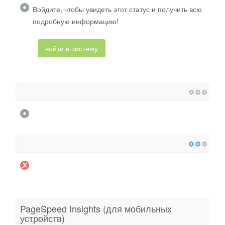
Войдите, чтобы увидеть этот статус и получить всю
подробную информацию!
войти в систему
PageSpeed ​​Insights (для мобильных
устройств)