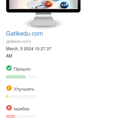
Gatikedu.com
(gatikedu.com/)
March, 5 2024 10:27:37
AM
Прошло
Улучшить
ошибки