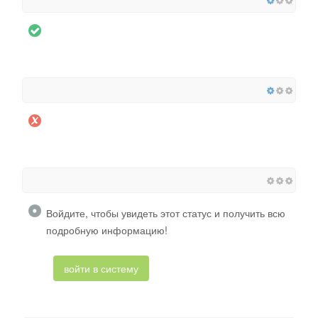
Войдите, чтобы увидеть этот статус и получить всю
подробную информацию!
войти в систему