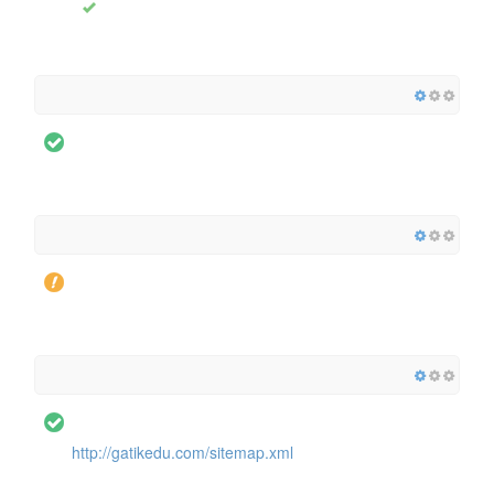
http://gatikedu.com/sitemap.xml