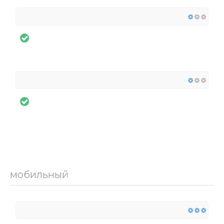
мобильный