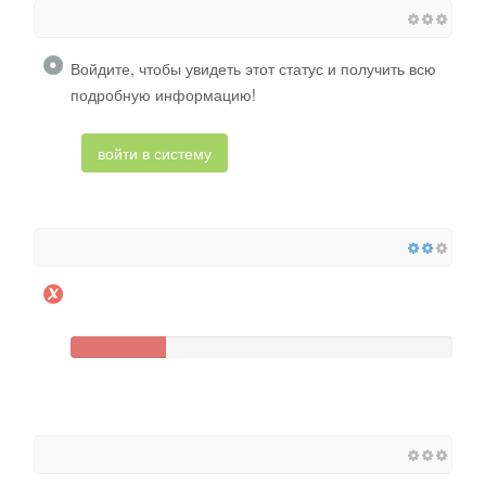
Войдите, чтобы увидеть этот статус и получить всю
подробную информацию!
войти в систему