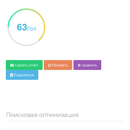
63
Гол
Скачать отчет
Обновить
сравнить
Поделиться
Поисковая оптимизация