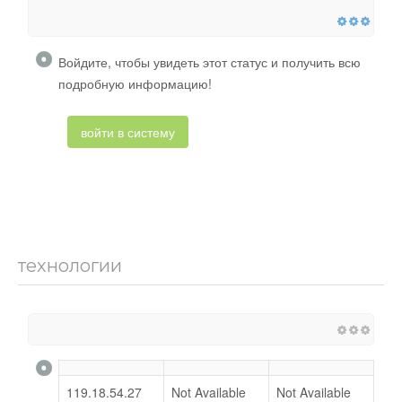
Войдите, чтобы увидеть этот статус и получить всю
подробную информацию!
войти в систему
технологии
119.18.54.27
Not Available
Not Available