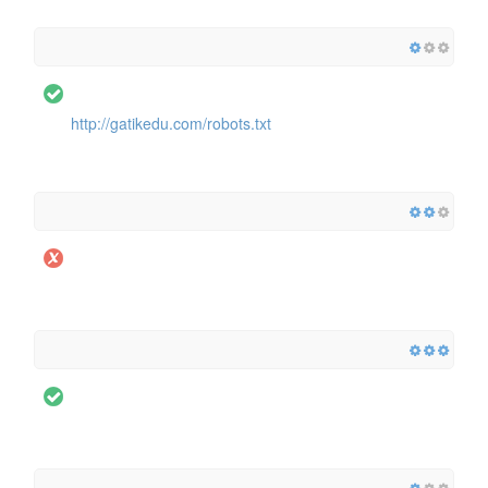
http://gatikedu.com/robots.txt