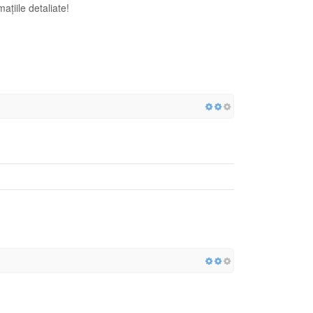
țiile detaliate!