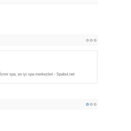
mir spa, en iyi spa merkezleri - Spabul.net