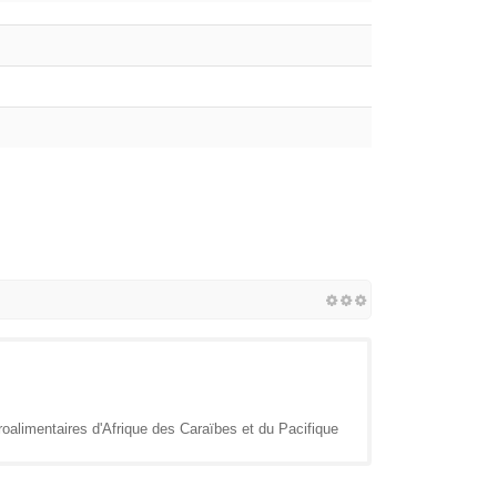
roalimentaires d'Afrique des Caraïbes et du Pacifique