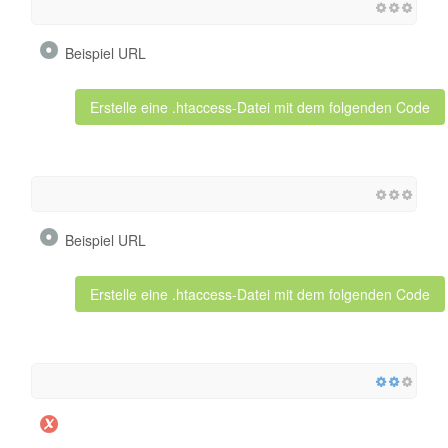
Beispiel URL
Erstelle eine .htaccess-Datei mit dem folgenden Code
Beispiel URL
Erstelle eine .htaccess-Datei mit dem folgenden Code