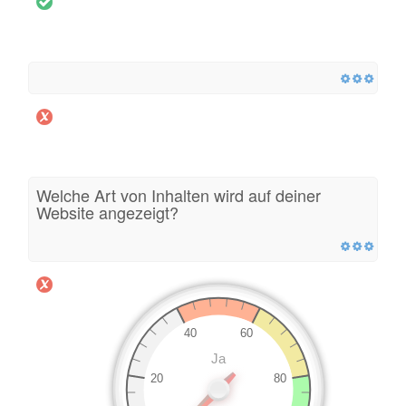
Welche Art von Inhalten wird auf deiner
Website angezeigt?