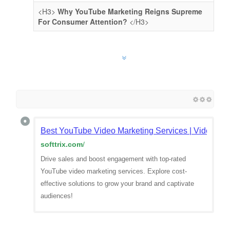
<H3>
Why YouTube Marketing Reigns Supreme
For Consumer Attention?
</H3>
Best YouTube Video Marketing Services | Video Ma
softtrix.com
/
Drive sales and boost engagement with top-rated
YouTube video marketing services. Explore cost-
effective solutions to grow your brand and captivate
audiences!