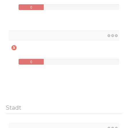
0
0
Stadt