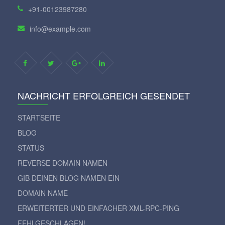
+91-00123987280
info@example.com
NACHRICHT ERFOLGREICH GESENDET
STARTSEITE
BLOG
STATUS
REVERSE DOMAIN NAMEN
GIB DEINEN BLOG NAMEN EIN
DOMAIN NAME
ERWEITERTER UND EINFACHER XML-RPC-PING
FEHLGESCHLAGEN!