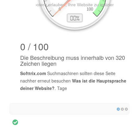
0 / 100
Die Beschreibung muss innerhalb von 320
Zeichen liegen
Softtrix.com
Suchmaschinen sollten diese Seite
nachher erneut besuchen
Was ist die Hauptsprache
deiner Website?
. Tage