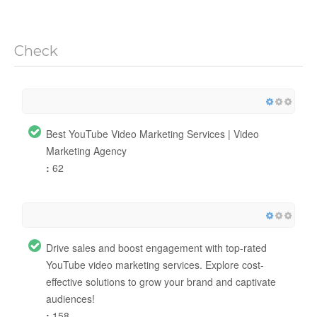
Check
Best YouTube Video Marketing Services | Video
Marketing Agency
:
62
Drive sales and boost engagement with top-rated
YouTube video marketing services. Explore cost-
effective solutions to grow your brand and captivate
audiences!
:
158