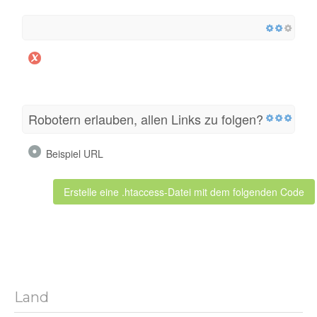
Robotern erlauben, allen Links zu folgen?
Beispiel URL
Erstelle eine .htaccess-Datei mit dem folgenden Code
Land