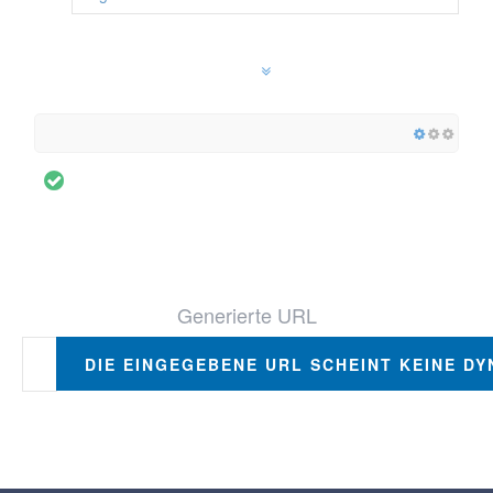
Generierte URL
DIE EINGEGEBENE URL SCHEINT KEINE DY