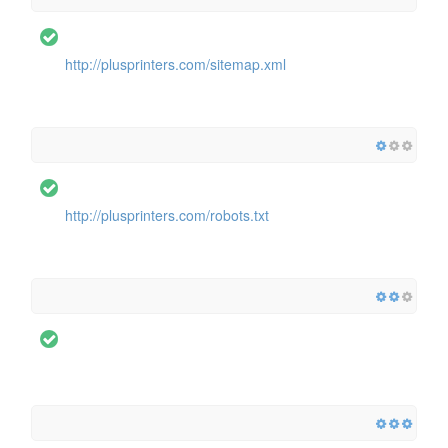
http://plusprinters.com/sitemap.xml
http://plusprinters.com/robots.txt