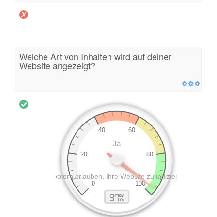
Welche Art von Inhalten wird auf deiner
Website angezeigt?