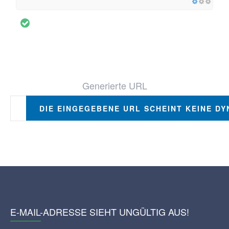
Generierte URL
DIE EINGEGEBENE URL SCHEINT KEINE DY
E-MAIL-ADRESSE SIEHT UNGÜLTIG AUS!