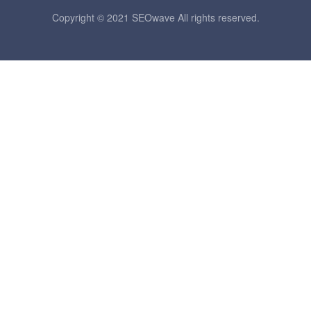
Copyright © 2021 SEOwave All rights reserved.