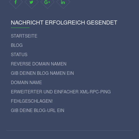
NACHRICHT ERFOLGREICH GESENDET
STARTSEITE
BLOG
STATUS
REVERSE DOMAIN NAMEN
GIB DEINEN BLOG NAMEN EIN
DOMAIN NAME
ERWEITERTER UND EINFACHER XML-RPC-PING
FEHLGESCHLAGEN!
GIB DEINE BLOG-URL EIN