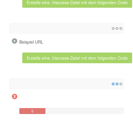
Erstelle eine .htaccess-Datei mit dem folgenden Code
Beispiel URL
Erstelle eine .htaccess-Datei mit dem folgenden Code
0