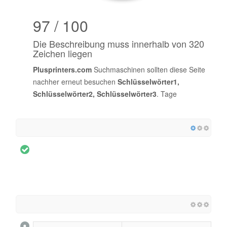
97 / 100
Die Beschreibung muss innerhalb von 320
Zeichen liegen
Plusprinters.com
Suchmaschinen sollten diese Seite
nachher erneut besuchen
Schlüsselwörter1,
Schlüsselwörter2, Schlüsselwörter3
. Tage