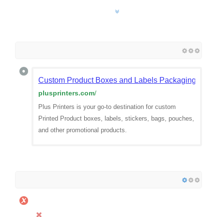
Custom Product Boxes and Labels Packaging | Plus 
plusprinters.com
/
Plus Printers is your go-to destination for custom
Printed Product boxes, labels, stickers, bags, pouches,
and other promotional products.