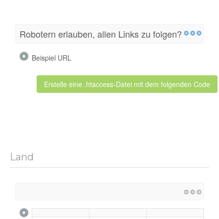
Robotern erlauben, allen Links zu folgen?
Beispiel URL
Erstelle eine .htaccess-Datei mit dem folgenden Code
Land