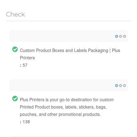
Check
Custom Product Boxes and Labels Packaging | Plus
Printers
:
57
Plus Printers is your go-to destination for custom
Printed Product boxes, labels, stickers, bags,
pouches, and other promotional products.
:
138