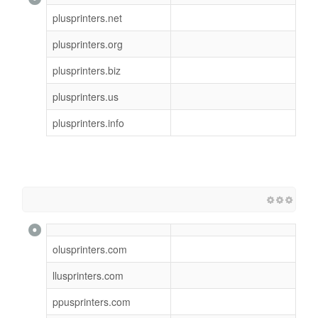
plusprinters.net
plusprinters.org
plusprinters.biz
plusprinters.us
plusprinters.info
olusprinters.com
llusprinters.com
ppusprinters.com