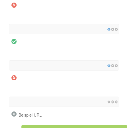
Beispiel URL