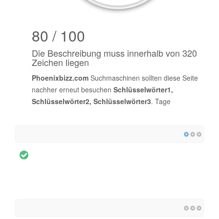
80 / 100
Die Beschreibung muss innerhalb von 320
Zeichen liegen
Phoenixbizz.com
Suchmaschinen sollten diese Seite
nachher erneut besuchen
Schlüsselwörter1,
Schlüsselwörter2, Schlüsselwörter3
. Tage