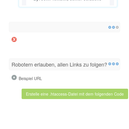
Robotern erlauben, allen Links zu folgen?
Beispiel URL
Erstelle eine .htaccess-Datei mit dem folgenden Code