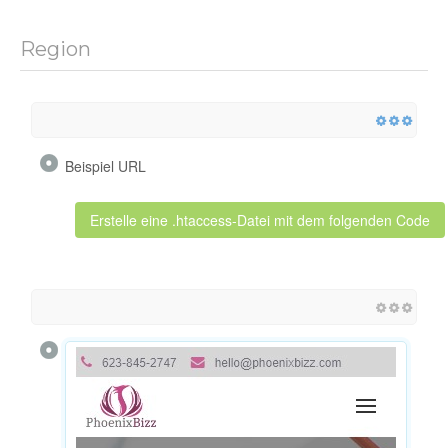
Region
Beispiel URL
Erstelle eine .htaccess-Datei mit dem folgenden Code