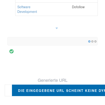
Software
Dofollow
Development
Generierte URL
DIE EINGEGEBENE URL SCHEINT KEINE DY