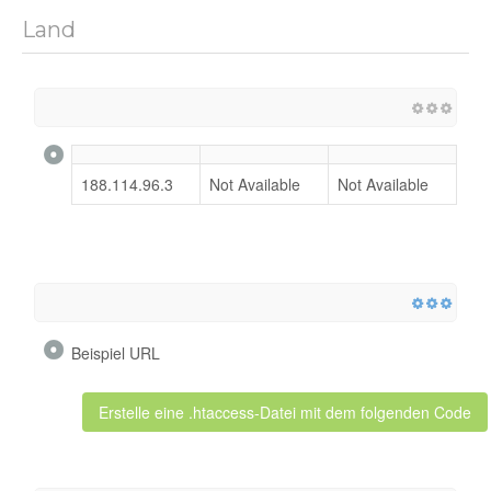
Land
188.114.96.3
Not Available
Not Available
Beispiel URL
Erstelle eine .htaccess-Datei mit dem folgenden Code