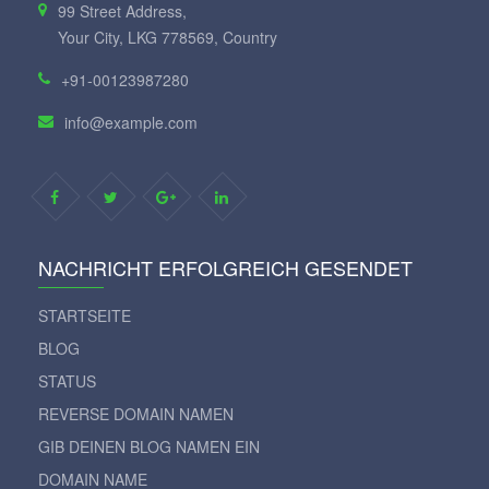
99 Street Address,
Your City, LKG 778569, Country
+91-00123987280
info@example.com
NACHRICHT ERFOLGREICH GESENDET
STARTSEITE
BLOG
STATUS
REVERSE DOMAIN NAMEN
GIB DEINEN BLOG NAMEN EIN
DOMAIN NAME