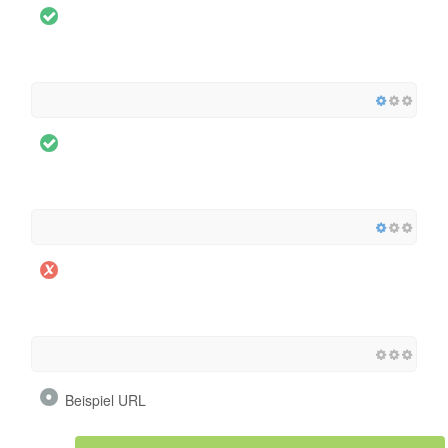
Beispiel URL