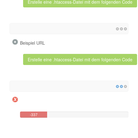
Erstelle eine .htaccess-Datei mit dem folgenden Code
Beispiel URL
Erstelle eine .htaccess-Datei mit dem folgenden Code
-337