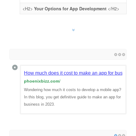
<H2>
Your Options for App Development
</H2>
How much does it cost to make an app for business 
phoenixbizz.com
/
Wondering how much it costs to develop a mobile app?
In this blog, you get definitive guide to make an app for
business in 2023.