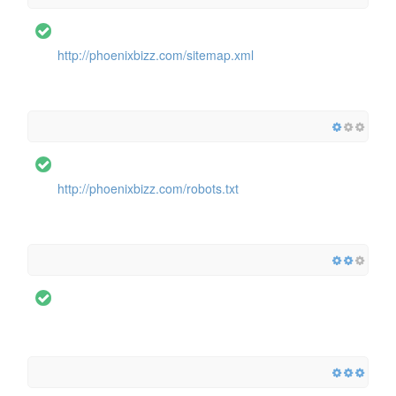
http://phoenixbizz.com/sitemap.xml
http://phoenixbizz.com/robots.txt