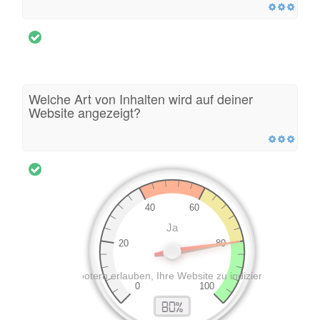
Welche Art von Inhalten wird auf deiner
Website angezeigt?