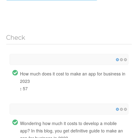
Check
How much does it cost to make an app for business in
2023
:
57
Wondering how much it costs to develop a mobile
app? In this blog, you get definitive guide to make an