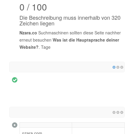
0 / 100
Die Beschreibung muss innerhalb von 320
Zeichen liegen
Nzara.co
Suchmaschinen sollten diese Seite nachher
erneut besuchen
Was ist die Hauptsprache deiner
Website?
. Tage
nzara.com