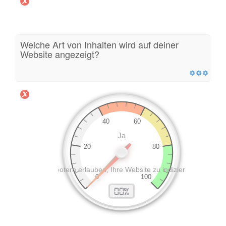
Welche Art von Inhalten wird auf deiner
Website angezeigt?