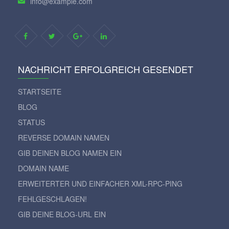
info@example.com
NACHRICHT ERFOLGREICH GESENDET
STARTSEITE
BLOG
STATUS
REVERSE DOMAIN NAMEN
GIB DEINEN BLOG NAMEN EIN
DOMAIN NAME
ERWEITERTER UND EINFACHER XML-RPC-PING
FEHLGESCHLAGEN!
GIB DEINE BLOG-URL EIN