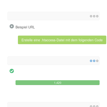
Beispiel URL
Erstelle eine .htaccess-Datei mit dem folgenden Code
1,420