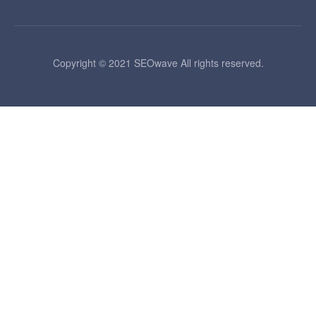
Copyright © 2021 SEOwave All rights reserved.