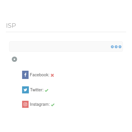
ISP
Facebook:
Twitter:
Instagram: