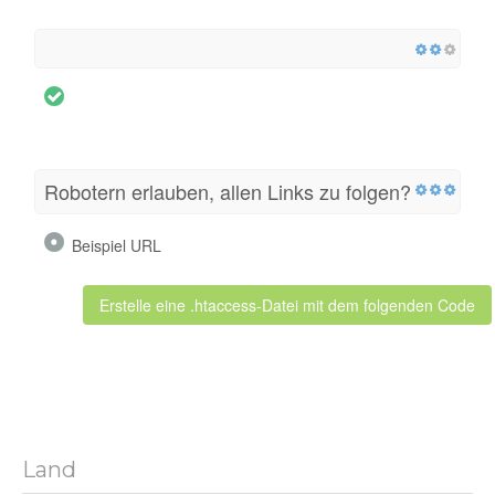
Robotern erlauben, allen Links zu folgen?
Beispiel URL
Erstelle eine .htaccess-Datei mit dem folgenden Code
Land