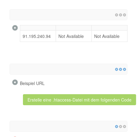
91.195.240.94
Not Available
Not Available
Beispiel URL
Erstelle eine .htaccess-Datei mit dem folgenden Code