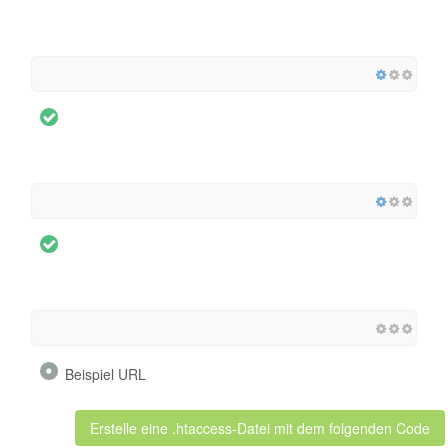
Beispiel URL
Erstelle eine .htaccess-Datei mit dem folgenden Code