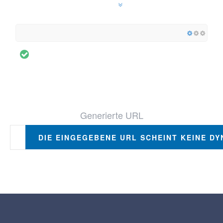
Generierte URL
DIE EINGEGEBENE URL SCHEINT KEINE DY