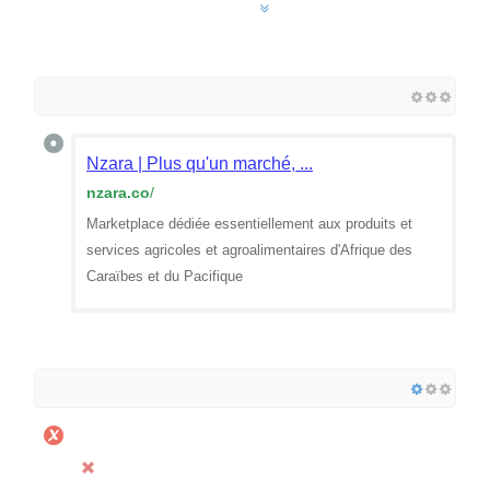
Nzara | Plus qu'un marché, ...
nzara.co
/
Marketplace dédiée essentiellement aux produits et
services agricoles et agroalimentaires d'Afrique des
Caraïbes et du Pacifique