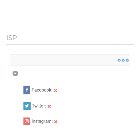
ISP
Facebook:
Twitter:
Instagram: