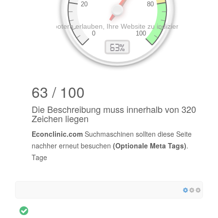
63 / 100
Die Beschreibung muss innerhalb von 320
Zeichen liegen
Econclinic.com
Suchmaschinen sollten diese Seite
nachher erneut besuchen
(Optionale Meta Tags)
.
Tage