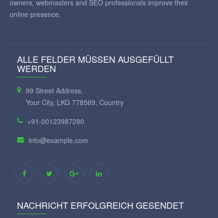
owners, webmasters and SEO professionals improve their
online presence.
ALLE FELDER MÜSSEN AUSGEFÜLLT
WERDEN
99 Street Address,
Your City, LKG 778569, Country
+91-00123987280
info@example.com
NACHRICHT ERFOLGREICH GESENDET