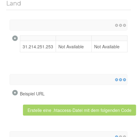
Land
31.214.251.253
Not Available
Not Available
Beispiel URL
Erstelle eine .htaccess-Datei mit dem folgenden Code