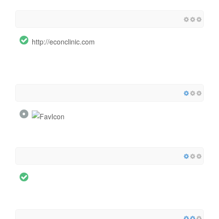
http://econclinic.com