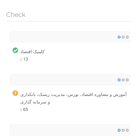
Check
کلینیک اقتصاد
:
13
آموزش و مشاوره اقتصاد، بورس، مدیریت ریسک، بانکداری
و سرمایه گذاری
:
65