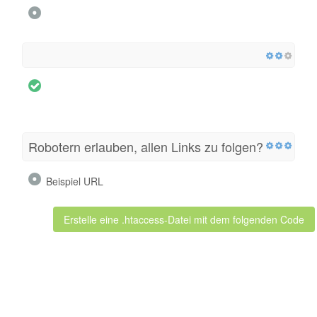
Robotern erlauben, allen Links zu folgen?
Beispiel URL
Erstelle eine .htaccess-Datei mit dem folgenden Code