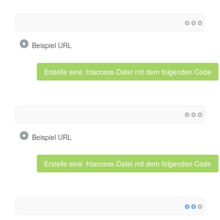
Beispiel URL
Erstelle eine .htaccess-Datei mit dem folgenden Code
Beispiel URL
Erstelle eine .htaccess-Datei mit dem folgenden Code