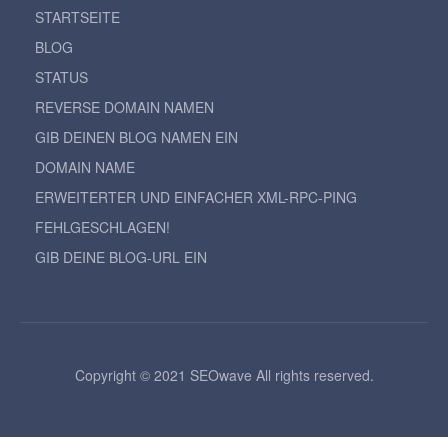
STARTSEITE
BLOG
STATUS
REVERSE DOMAIN NAMEN
GIB DEINEN BLOG NAMEN EIN
DOMAIN NAME
ERWEITERTER UND EINFACHER XML-RPC-PING
FEHLGESCHLAGEN!
GIB DEINE BLOG-URL EIN
Copyright © 2021 SEOwave All rights reserved.