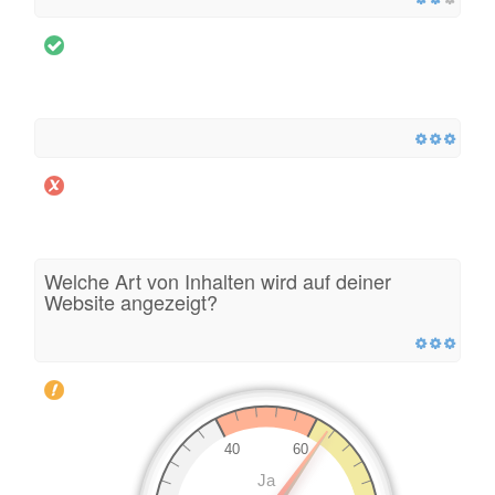
Welche Art von Inhalten wird auf deiner
Website angezeigt?