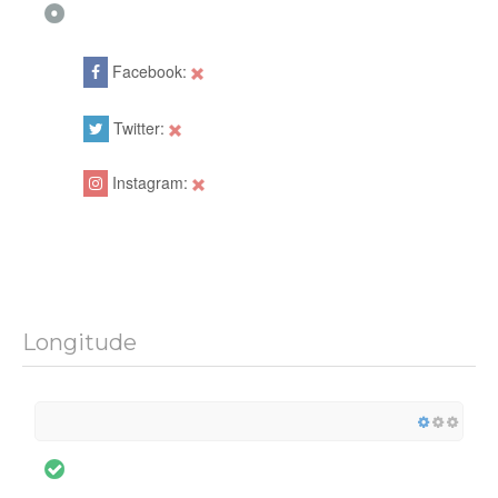
Facebook:
Twitter:
Instagram:
Longitude