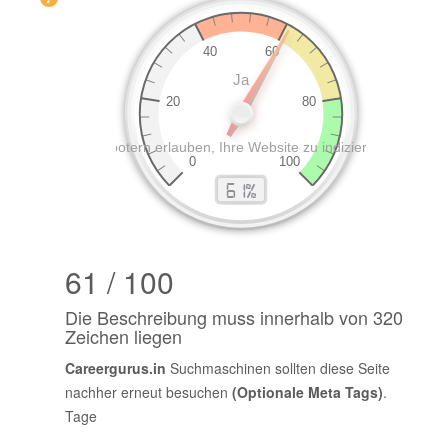
61 / 100
Die Beschreibung muss innerhalb von 320
Zeichen liegen
Careergurus.in
Suchmaschinen sollten diese Seite
nachher erneut besuchen
(Optionale Meta Tags)
.
Tage