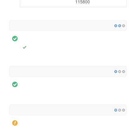
115800