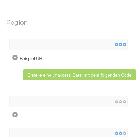
Region
Beispiel URL
Erstelle eine .htaccess-Datei mit dem folgenden Code