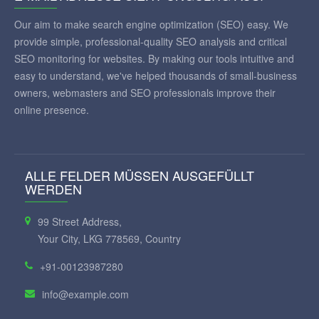
Our aim to make search engine optimization (SEO) easy. We
provide simple, professional-quality SEO analysis and critical
SEO monitoring for websites. By making our tools intuitive and
easy to understand, we've helped thousands of small-business
owners, webmasters and SEO professionals improve their
online presence.
ALLE FELDER MÜSSEN AUSGEFÜLLT
WERDEN
99 Street Address,
Your City, LKG 778569, Country
+91-00123987280
info@example.com