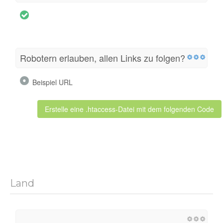
Robotern erlauben, allen Links zu folgen?
Beispiel URL
Erstelle eine .htaccess-Datei mit dem folgenden Code
Land