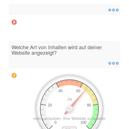
Welche Art von Inhalten wird auf deiner
Website angezeigt?