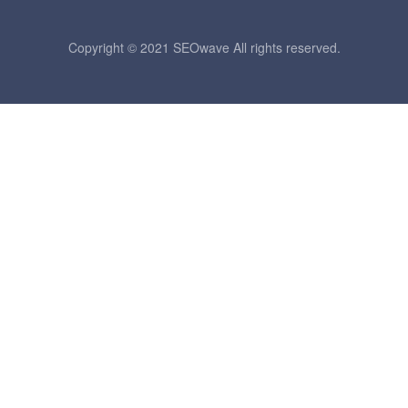
Copyright © 2021 SEOwave All rights reserved.