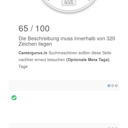
65 / 100
Die Beschreibung muss innerhalb von 320
Zeichen liegen
Careergurus.in
Suchmaschinen sollten diese Seite
nachher erneut besuchen
(Optionale Meta Tags)
.
Tage