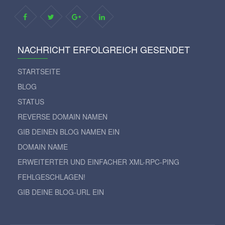
NACHRICHT ERFOLGREICH GESENDET
STARTSEITE
BLOG
STATUS
REVERSE DOMAIN NAMEN
GIB DEINEN BLOG NAMEN EIN
DOMAIN NAME
ERWEITERTER UND EINFACHER XML-RPC-PING
FEHLGESCHLAGEN!
GIB DEINE BLOG-URL EIN