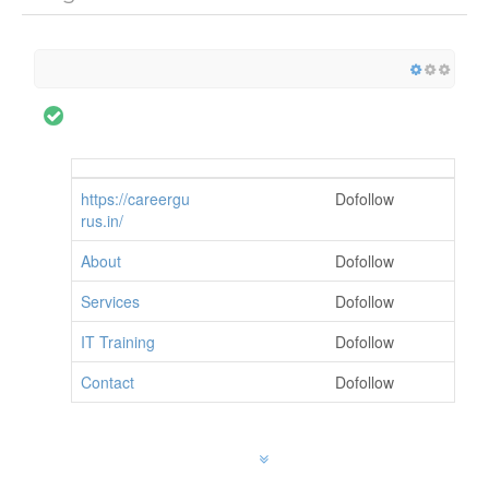
https://careergu
Dofollow
rus.in/
About
Dofollow
Services
Dofollow
IT Training
Dofollow
Contact
Dofollow