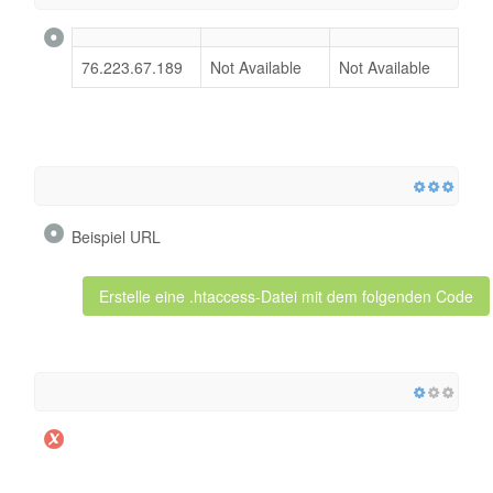
76.223.67.189
Not Available
Not Available
Beispiel URL
Erstelle eine .htaccess-Datei mit dem folgenden Code